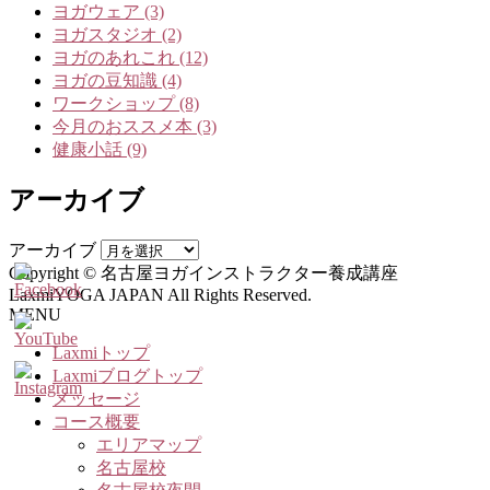
ヨガウェア (3)
ヨガスタジオ (2)
ヨガのあれこれ (12)
ヨガの豆知識 (4)
ワークショップ (8)
今月のおススメ本 (3)
健康小話 (9)
アーカイブ
アーカイブ
Copyright © 名古屋ヨガインストラクター養成講座
LaxmiYOGA JAPAN All Rights Reserved.
MENU
Laxmiトップ
Laxmiブログトップ
メッセージ
コース概要
エリアマップ
名古屋校