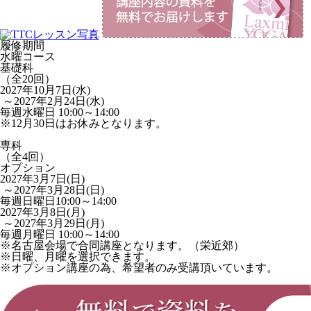
履修期間
水曜コース
基礎科
（全20回）
2027年10月7日(水)
～2027年2月24日(水)
毎週水曜日 10:00～14:00
※12月30日はお休みとなります。
専科
（全4回）
オプション
2027年3月7日(日)
～2027年3月28日(日)
毎週日曜日10:00～14:00
2027年3月8日(月)
～2027年3月29日(月)
毎週月曜日 10:00～14:00
※名古屋会場で合同講座となります。（栄近郊）
※日曜、月曜を選択できます。
※オプション講座の為、希望者のみ受講頂いています。