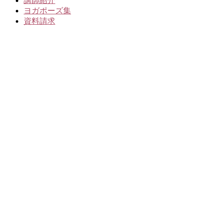
講師紹介
ヨガポーズ集
資料請求