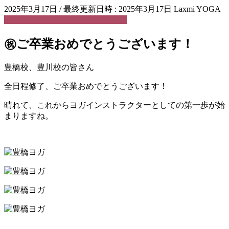
2025年3月17日
/ 最終更新日時 :
2025年3月17日
Laxmi YOGA
ヨガインストラクター養成コース
㊗ご卒業おめでとうございます！
豊橋校、豊川校の皆さん
全日程修了、ご卒業おめでとうございます！
晴れて、これからヨガインストラクターとしての第一歩が始
まりますね。