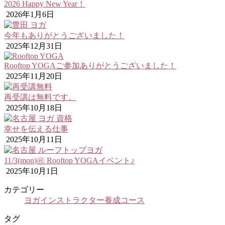
2026 Happy New Year！
2026年1月6日
今年もありがとうございました！
2025年12月31日
Rooftop YOGAご参加ありがとうございました！
2025年11月20日
再受講は無料です。
2025年10月18日
幸せを伝える仕事
2025年10月11日
11/3(mon)㊗ Rooftop YOGAイベント♪
2025年10月1日
カテゴリー
ヨガインストラクター養成コース
タグ