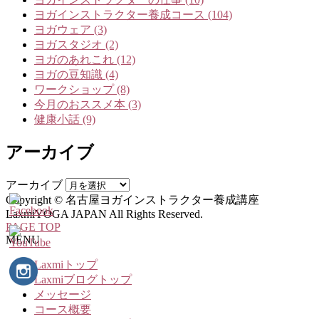
ヨガインストラクター養成コース (104)
ヨガウェア (3)
ヨガスタジオ (2)
ヨガのあれこれ (12)
ヨガの豆知識 (4)
ワークショップ (8)
今月のおススメ本 (3)
健康小話 (9)
アーカイブ
アーカイブ
Copyright © 名古屋ヨガインストラクター養成講座
LaxmiYOGA JAPAN All Rights Reserved.
PAGE TOP
MENU
Laxmiトップ
Laxmiブログトップ
メッセージ
コース概要