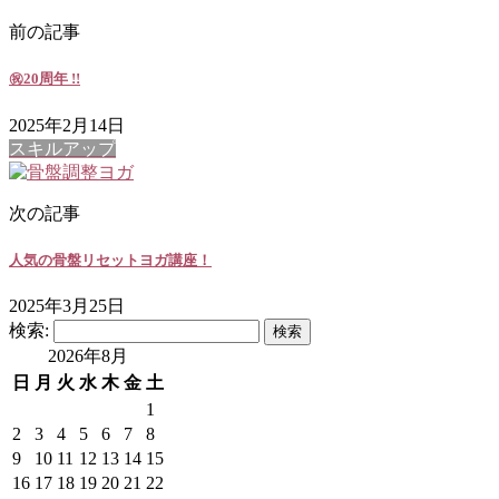
前の記事
㊗20周年 !!
2025年2月14日
スキルアップ
次の記事
人気の骨盤リセットヨガ講座！
2025年3月25日
検索:
2026年8月
日
月
火
水
木
金
土
1
2
3
4
5
6
7
8
9
10
11
12
13
14
15
16
17
18
19
20
21
22