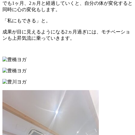
でも1ヶ月、2ヵ月と経過していくと、自分の体が変化すると
同時に心の変化もします。
「私にもできる」と。
成果が目に見えるようになる2ヵ月過ぎには、モチベーショ
ンも上昇気流に乗っていきます。