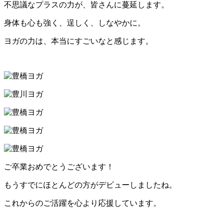
不思議なプラスの力が、皆さんに蔓延します。
身体も心も強く、逞しく、しなやかに。
ヨガの力は、本当にすごいなと感じます。
ご卒業おめでとうございます！
もうすでにほとんどの方がデビューしましたね。
これからのご活躍を心より応援しています。