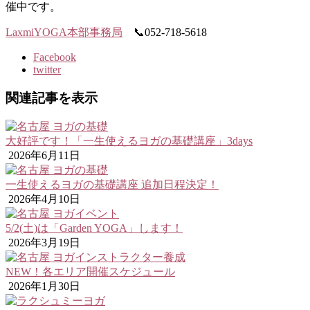
催中です。
LaxmiYOGA本部事務局
📞052-718-5618
Facebook
twitter
関連記事を表示
大好評です！「一生使えるヨガの基礎講座」3days
2026年6月11日
一生使えるヨガの基礎講座 追加日程決定！
2026年4月10日
5/2(土)は「Garden YOGA」します！
2026年3月19日
NEW！各エリア開催スケジュール
2026年1月30日