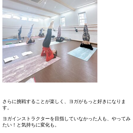
さらに挑戦することが楽しく、ヨガがもっと好きになりま
す。
ヨガインストラクターを目指していなかった人も、やってみ
たい！と気持ちに変化も。