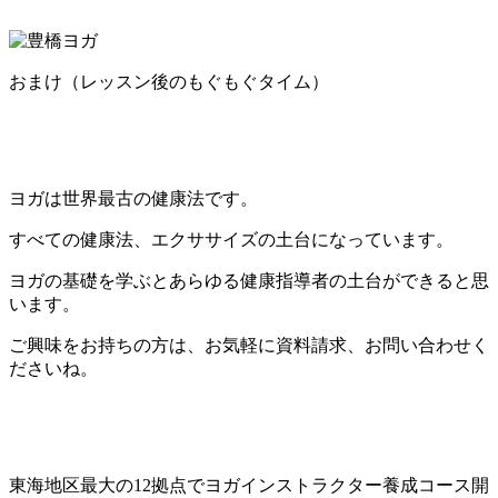
おまけ（レッスン後のもぐもぐタイム）
ヨガは世界最古の健康法です。
すべての健康法、エクササイズの土台になっています。
ヨガの基礎を学ぶとあらゆる健康指導者の土台ができると思
います。
ご興味をお持ちの方は、お気軽に資料請求、お問い合わせく
ださいね。
東海地区最大の12拠点でヨガインストラクター養成コース開