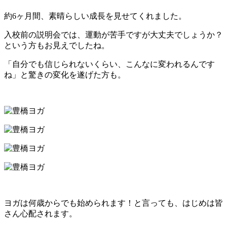
約6ヶ月間、素晴らしい成長を見せてくれました。
入校前の説明会では、運動が苦手ですが大丈夫でしょうか？
という方もお見えでしたね。
「自分でも信じられないくらい、こんなに変われるんです
ね」と驚きの変化を遂げた方も。
ヨガは何歳からでも始められます！と言っても、はじめは皆
さん心配されます。