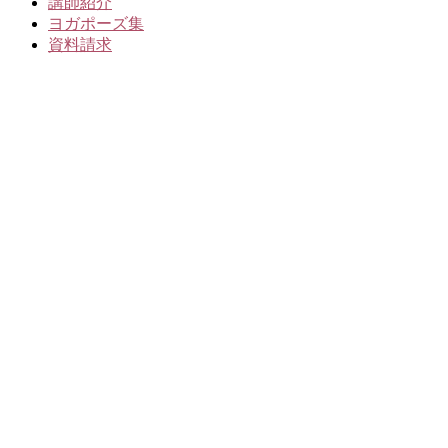
講師紹介
ヨガポーズ集
資料請求